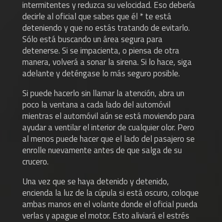
intermitentes y reduzca su velocidad. Eso debería
decirle al oficial que sabes que él * te está
deteniendo y que no estás tratando de evitarlo.
Sólo está buscando un área segura para
detenerse. Si se impacienta, o piensa de otra
manera, volverá a sonar la sirena. Si lo hace, siga
adelante y deténgase lo más seguro posible.
Si puede hacerlo sin llamar la atención, abra un
poco la ventana a cada lado del automóvil
mientras el automóvil aún se está moviendo para
ayudar a ventilar el interior de cualquier olor. Pero
al menos puede hacer que el lado del pasajero se
enrolle nuevamente antes de que salga de su
crucero.
Una vez que se haya detenido y detenido,
encienda la luz de la cúpula si está oscuro, coloque
ambas manos en el volante donde el oficial pueda
verlas y apague el motor. Esto aliviará el estrés