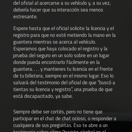
del oficial al acercarse a su vehículo y, a su vez,
debería hacer que su interacción sea menos
estresante.
Espere hasta que el oficial solicite la licencia y el
registro para que no esté metiendo la mano en la
guantera mientras se acerca al vehículo.
Esperamos que haya colocado el registro y la
prueba del seguro en un solo sobre en un lugar
donde pueda encontrarlo fácilmente en la
guantera. . . . y mantienes tu licencia en el frente
de tu billetera, siempre en el mismo lugar. Eso lo
salvará del testimonio del oficial de que “buscó a
tientas su licencia y registro”, una prueba de que
está discapacitado, ya sabe.
Siempre debe ser cortés, pero no tiene que
participar en el chat de chat ocioso, o responder a
cualquiera de sus preguntas. Eso te abre a un