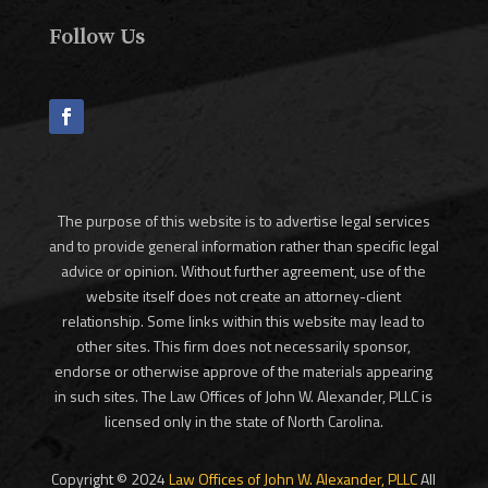
Follow Us
The purpose of this website is to advertise legal services
and to provide general information rather than specific legal
advice or opinion. Without further agreement, use of the
website itself does not create an attorney-client
relationship. Some links within this website may lead to
other sites. This firm does not necessarily sponsor,
endorse or otherwise approve of the materials appearing
in such sites. The Law Offices of John W. Alexander, PLLC is
licensed only in the state of North Carolina.
Copyright © 2024
Law Offices of John W. Alexander, PLLC
All