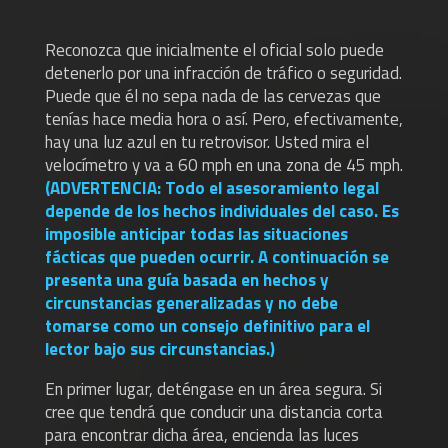
Reconozca que inicialmente el oficial solo puede
detenerlo por una infracción de tráfico o seguridad.
Puede que él no sepa nada de las cervezas que
tenías hace media hora o así. Pero, efectivamente,
hay una luz azul en tu retrovisor. Usted mira el
velocímetro y va a 60 mph en una zona de 45 mph.
(
ADVERTENCIA: Todo el asesoramiento legal
depende de los hechos individuales del caso. Es
imposible anticipar todas las situaciones
fácticas que pueden ocurrir. A continuación se
presenta una guía basada en hechos y
circunstancias generalizadas y no debe
tomarse como un consejo definitivo para el
lector bajo sus circunstancias.
)
En primer lugar, deténgase en un área segura. Si
cree que tendrá que conducir una distancia corta
para encontrar dicha área, encienda las luces