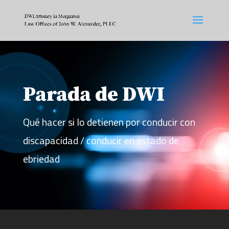
Parada de DWI
Qué hacer si lo detienen por conducir con
discapacidad / conducir en estado de
ebriedad