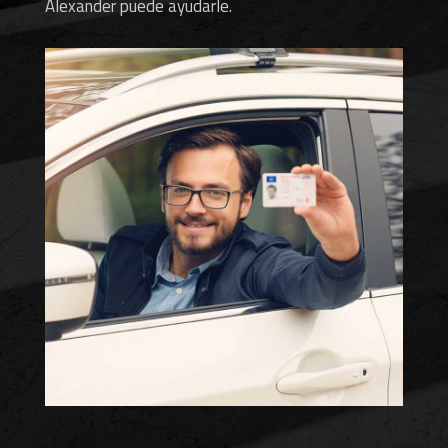
Alexander puede ayudarle.